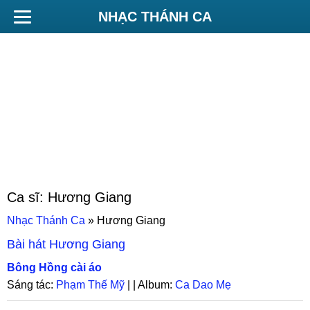
NHẠC THÁNH CA
Ca sĩ:
Hương Giang
Nhạc Thánh Ca
»
Hương Giang
Bài hát
Hương Giang
Bông Hồng cài áo
Sáng tác:
Phạm Thế Mỹ
| | Album:
Ca Dao Mẹ