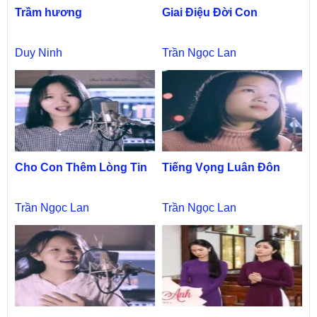
Trầm hương
Giai Điệu Đời Con
Duy Ninh
Trần Ngọc Lan
Cho Con Thêm Lòng Tin
Tiếng Vọng Luân Đôn
Trần Ngọc Lan
Trần Ngọc Lan