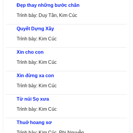
Đẹp thay những bước chân
Trình bày: Duy Tân, Kim Cúc
Quyết Dựng Xây
Trình bày: Kim Cúc
Xin cho con
Trình bày: Kim Cúc
Xin đừng xa con
Trình bày: Kim Cúc
Từ núi Sọ xưa
Trình bày: Kim Cúc
Thuở hoang sơ
Trình bày: Kim Cúc, Phi Nguyễn