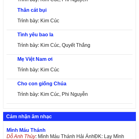
Thân cát bụi
Trình bày: Kim Cúc
Tình yêu bao la
Trình bày: Kim Cúc, Quyết Thắng
Mẹ Việt Nam ơi
Trình bày: Kim Cúc
Cho con giống Chúa
Trình bày: Kim Cúc, Phi Nguyễn
Cảm nhận âm nhạc
Mình Máu Thánh
Dỗ Anh Thùy
: Mình Máu Thánh Hải ÁnhĐK: Lạy Mình