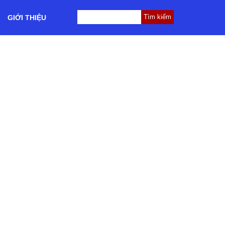
GIỚI THIỆU