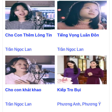
Cho Con Thêm Lòng Tin
Tiếng Vọng Luân Đôn
Trần Ngọc Lan
Trần Ngọc Lan
Cho con khát khao
Kiếp Tro Bụi
Trần Ngọc Lan
Phương Anh
,
Phương Ý