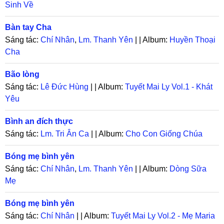
Sinh Về
Bàn tay Cha
Sáng tác:
Chí Nhân
,
Lm. Thanh Yên
| | Album:
Huyền Thoại
Cha
Bão lòng
Sáng tác:
Lê Đức Hùng
| | Album:
Tuyết Mai Ly Vol.1 - Khát
Yêu
Bình an đích thực
Sáng tác:
Lm. Tri Ân Ca
| | Album:
Cho Con Giống Chúa
Bóng mẹ bình yên
Sáng tác:
Chí Nhân
,
Lm. Thanh Yên
| | Album:
Dòng Sữa
Mẹ
Bóng mẹ bình yên
Sáng tác:
Chí Nhân
| | Album:
Tuyết Mai Ly Vol.2 - Mẹ Maria