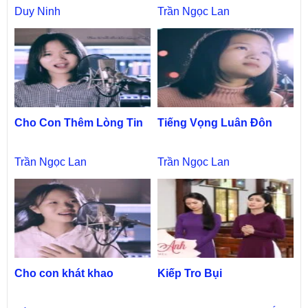
Duy Ninh
Trần Ngọc Lan
Cho Con Thêm Lòng Tin
Tiếng Vọng Luân Đôn
Trần Ngọc Lan
Trần Ngọc Lan
Cho con khát khao
Kiếp Tro Bụi