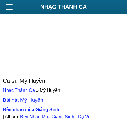
NHẠC THÁNH CA
Ca sĩ:
Mỹ Huyền
Nhạc Thánh Ca
»
Mỹ Huyền
Bài hát
Mỹ Huyền
Bên nhau mùa Giáng Sinh
| Album:
Bên Nhau Mùa Giáng Sinh - Dạ Vũ