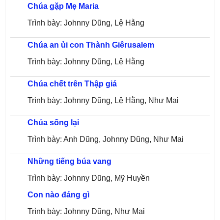
Chúa gặp Mẹ Maria
Mai
Trình bày: Johnny Dũng, Lệ Hằng
Chúa an ủi con Thành Giêrusalem
Trình bày: Johnny Dũng, Lệ Hằng
Chúa chết trên Thập giá
Trình bày: Johnny Dũng, Lệ Hằng, Như Mai
Chúa sống lại
Trình bày: Anh Dũng, Johnny Dũng, Như Mai
Những tiếng búa vang
Trình bày: Johnny Dũng, Mỹ Huyền
Con nào đáng gì
Trình bày: Johnny Dũng, Như Mai