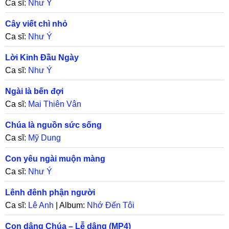
Ca sĩ:
Như Ý
Cây viết chì nhỏ
Ca sĩ:
Như Ý
Lời Kinh Đầu Ngày
Ca sĩ:
Như Ý
Ngài là bến đợi
Ca sĩ:
Mai Thiên Vân
Chúa là nguồn sức sống
Ca sĩ:
Mỹ Dung
Con yêu ngài muộn màng
Ca sĩ:
Như Ý
Lênh đênh phận người
Ca sĩ:
Lê Anh
| Album:
Nhớ Đến Tôi
Con dâng Chúa – Lễ dâng (MP4)