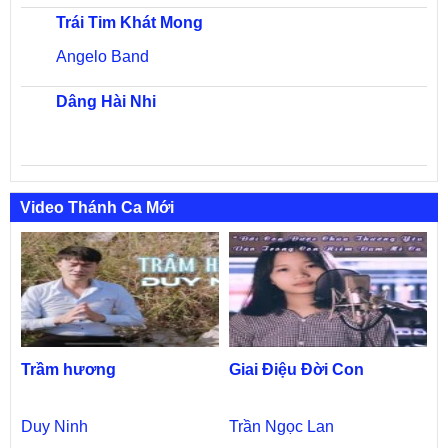
Trái Tim Khát Mong
Angelo Band
Dâng Hài Nhi
Video Thánh Ca Mới
Trầm hương
Giai Điệu Đời Con
Duy Ninh
Trần Ngọc Lan