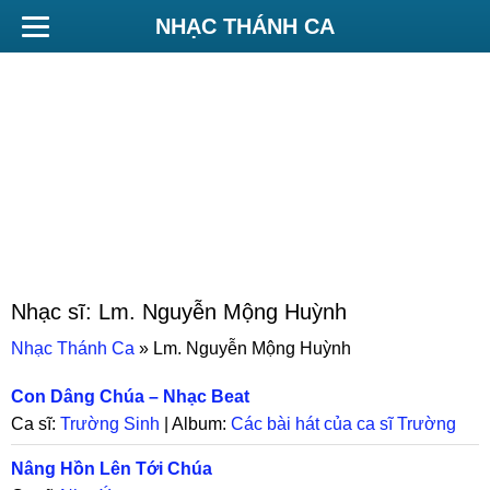
NHẠC THÁNH CA
Nhạc sĩ:
Lm. Nguyễn Mộng Huỳnh
Nhạc Thánh Ca
»
Lm. Nguyễn Mộng Huỳnh
Con Dâng Chúa – Nhạc Beat
Ca sĩ:
Trường Sinh
| Album:
Các bài hát của ca sĩ Trường
Sinh
Nâng Hồn Lên Tới Chúa