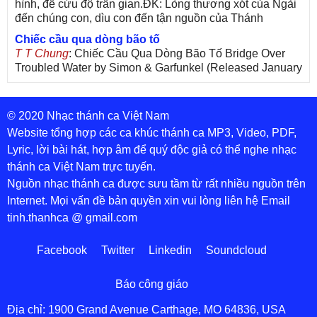
hình, để cứu độ trần gian.ĐK: Lòng thương xót của Ngài
đến chúng con, dìu con đến tận nguồn của Thánh
Chiếc cầu qua dòng bão tố
T T Chung
: Chiếc Cầu Qua Dòng Bão Tố Bridge Over
Troubled Water by Simon & Garfunkel (Released January
26, 1970) Lời Việt: Nhạc Sĩ Vũ Đức Nghiêm Trình Bày:
Chung Tử Lưu
© 2020 Nhạc thánh ca Việt Nam
De Colores! (Lời Việt)
Son Vu
: Bài hát có lời chưa.Cám ơn
Website tổng hợp các ca khúc thánh ca MP3, Video, PDF,
Lyric, lời bài hát, hợp âm để quý độc giả có thể nghe nhạc
Bài ca dâng Mẹ
thánh ca Việt Nam trực tuyến.
thuc
: xin lòi bài hat ,bai ca dang me.gia ân
Nguồn nhạc thánh ca được sưu tầm từ rất nhiều nguồn trên
Theo gương Mẹ, con lên đường
Internet. Mọi vấn đề bản quyền xin vui lòng liên hệ Email
sr Thúy Ngân
: xin cho con bản PDF bài này ạ
tinh.thanhca @ gmail.com
Đến với Lòng Thương Xót Chúa
Tứng
: Lời các bài hát trên không chính xác với bài trong
Facebook
Twitter
Linkedin
Soundcloud
PDF:Đến với Lòng Thương Xót Chúa - Lm. Giuse Vũ
Đức Hiệp1. Đến với lòng Chúa xót thương con tìm được
chốn tựa nương. Đến với lòng Chúa xót thương con hết
Báo công giáo
lo âu bận vướng. Tin tưởng vào lòng Chúa xót thương
có Ngài hiểm nguy con coi thường. Phó thác vào lòng
Địa chỉ: 1900 Grand Avenue Carthage, MO 64836, USA