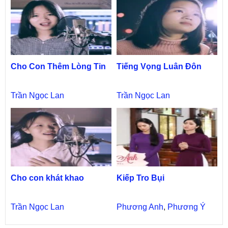
Cho Con Thêm Lòng Tin
Tiếng Vọng Luân Đôn
Trần Ngọc Lan
Trần Ngọc Lan
Cho con khát khao
Kiếp Tro Bụi
Trần Ngọc Lan
Phương Anh
,
Phương Ý