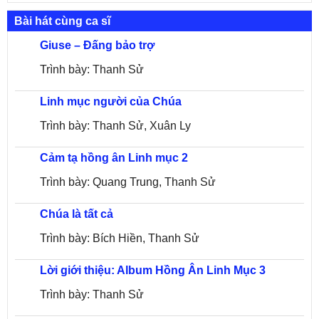
Bài hát cùng ca sĩ
Giuse – Đấng bảo trợ
Trình bày: Thanh Sử
Linh mục người của Chúa
Trình bày: Thanh Sử, Xuân Ly
Cảm tạ hồng ân Linh mục 2
Trình bày: Quang Trung, Thanh Sử
Chúa là tất cả
Trình bày: Bích Hiền, Thanh Sử
Lời giới thiệu: Album Hồng Ân Linh Mục 3
Trình bày: Thanh Sử