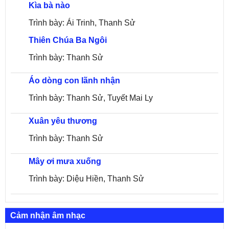
Kìa bà nào
Trình bày: Ái Trinh, Thanh Sử
Thiên Chúa Ba Ngôi
Trình bày: Thanh Sử
Áo dòng con lãnh nhận
Trình bày: Thanh Sử, Tuyết Mai Ly
Xuân yêu thương
Trình bày: Thanh Sử
Mây ơi mưa xuống
Trình bày: Diệu Hiền, Thanh Sử
Cảm nhận âm nhạc