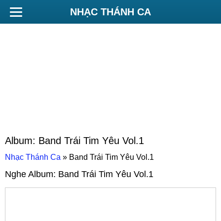
NHẠC THÁNH CA
Album:
Band Trái Tim Yêu Vol.1
Nhạc Thánh Ca
»
Band Trái Tim Yêu Vol.1
Nghe Album:
Band Trái Tim Yêu Vol.1