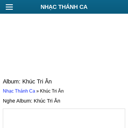
NHẠC THÁNH CA
Album:
Khúc Tri Ân
Nhạc Thánh Ca
»
Khúc Tri Ân
Nghe Album:
Khúc Tri Ân