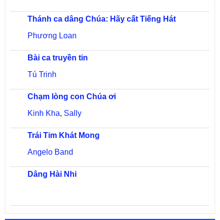
Thánh ca dâng Chúa: Hãy cất Tiếng Hát
Phương Loan
Bài ca truyền tin
Tú Trinh
Chạm lòng con Chúa ơi
Kinh Kha
,
Sally
Trái Tim Khát Mong
Angelo Band
Dâng Hài Nhi