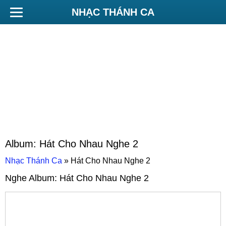
NHẠC THÁNH CA
Album:
Hát Cho Nhau Nghe 2
Nhạc Thánh Ca
»
Hát Cho Nhau Nghe 2
Nghe Album:
Hát Cho Nhau Nghe 2