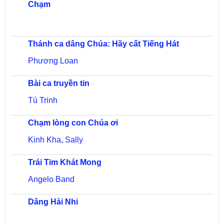
Chạm
Thánh ca dâng Chúa: Hãy cất Tiếng Hát
Phương Loan
Bài ca truyền tin
Tú Trinh
Chạm lòng con Chúa ơi
Kinh Kha
,
Sally
Trái Tim Khát Mong
Angelo Band
Dâng Hài Nhi