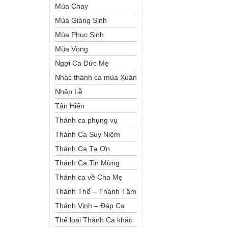
Mùa Chay
Mùa Giáng Sinh
Mùa Phục Sinh
Mùa Vọng
Ngợi Ca Đức Mẹ
Nhạc thánh ca mùa Xuân
Nhập Lễ
Tận Hiến
Thánh ca phụng vụ
Thánh Ca Suy Niệm
Thánh Ca Tạ Ơn
Thánh Ca Tin Mừng
Thánh ca về Cha Mẹ
Thánh Thể – Thánh Tâm
Thánh Vịnh – Đáp Ca
Thể loại Thánh Ca khác