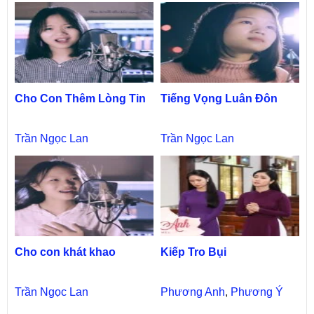
Cho Con Thêm Lòng Tin
Tiếng Vọng Luân Đôn
Trần Ngọc Lan
Trần Ngọc Lan
Cho con khát khao
Kiếp Tro Bụi
Trần Ngọc Lan
Phương Anh
,
Phương Ý