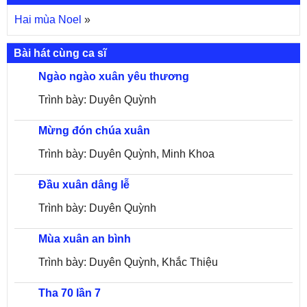
Hai mùa Noel
»
Bài hát cùng ca sĩ
Ngào ngào xuân yêu thương
Trình bày: Duyên Quỳnh
Mừng đón chúa xuân
Trình bày: Duyên Quỳnh, Minh Khoa
Đầu xuân dâng lễ
Trình bày: Duyên Quỳnh
Mùa xuân an bình
Trình bày: Duyên Quỳnh, Khắc Thiệu
Tha 70 lần 7