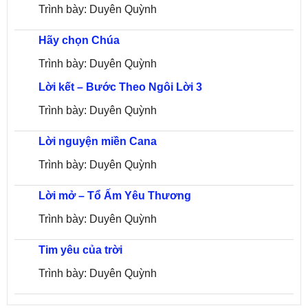
Trình bày: Duyên Quỳnh
Hãy chọn Chúa
Trình bày: Duyên Quỳnh
Lời kết – Bước Theo Ngôi Lời 3
Trình bày: Duyên Quỳnh
Lời nguyện miền Cana
Trình bày: Duyên Quỳnh
Lời mở – Tổ Ấm Yêu Thương
Trình bày: Duyên Quỳnh
Tim yêu của trời
Trình bày: Duyên Quỳnh