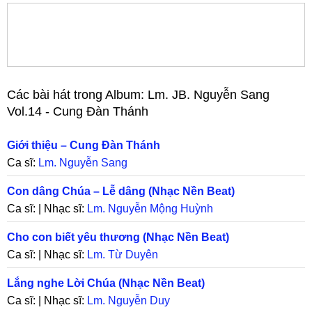
Các bài hát trong Album:
Lm. JB. Nguyễn Sang
Vol.14 - Cung Đàn Thánh
Giới thiệu – Cung Đàn Thánh
Ca sĩ:
Lm. Nguyễn Sang
Con dâng Chúa – Lễ dâng (Nhạc Nền Beat)
Ca sĩ: | Nhạc sĩ:
Lm. Nguyễn Mộng Huỳnh
Cho con biết yêu thương (Nhạc Nền Beat)
Ca sĩ: | Nhạc sĩ:
Lm. Từ Duyên
Lắng nghe Lời Chúa (Nhạc Nền Beat)
Ca sĩ: | Nhạc sĩ:
Lm. Nguyễn Duy