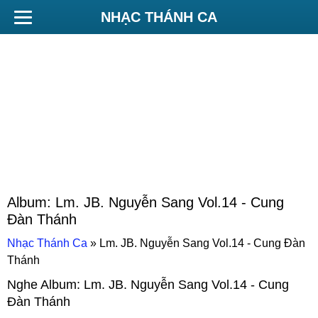
NHẠC THÁNH CA
Album:
Lm. JB. Nguyễn Sang Vol.14 - Cung
Đàn Thánh
Nhạc Thánh Ca
»
Lm. JB. Nguyễn Sang Vol.14 - Cung Đàn
Thánh
Nghe Album:
Lm. JB. Nguyễn Sang Vol.14 - Cung
Đàn Thánh