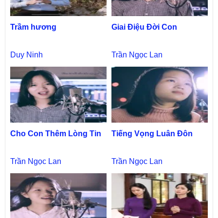
Trầm hương
Giai Điệu Đời Con
Duy Ninh
Trần Ngọc Lan
Cho Con Thêm Lòng Tin
Tiếng Vọng Luân Đôn
Trần Ngọc Lan
Trần Ngọc Lan