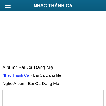
NHẠC THÁNH CA
Album:
Bài Ca Dâng Mẹ
Nhạc Thánh Ca
»
Bài Ca Dâng Mẹ
Nghe Album:
Bài Ca Dâng Mẹ