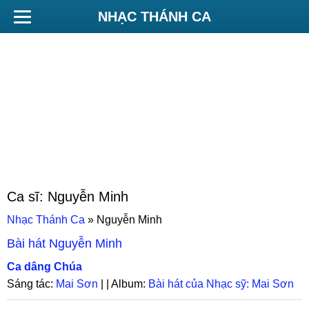
NHẠC THÁNH CA
Ca sĩ:
Nguyễn Minh
Nhạc Thánh Ca
»
Nguyễn Minh
Bài hát
Nguyễn Minh
Ca dâng Chúa
Sáng tác:
Mai Sơn
| | Album:
Bài hát của Nhạc sỹ: Mai Sơn