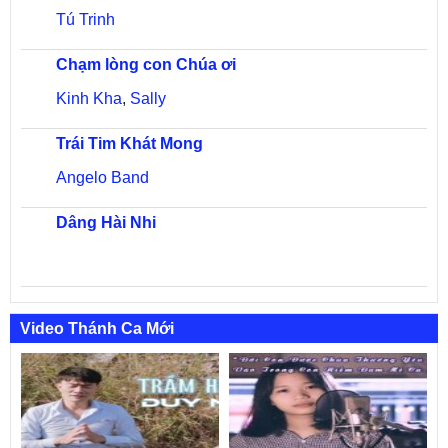
Tú Trinh
Chạm lòng con Chúa ơi
Kinh Kha
,
Sally
Trái Tim Khát Mong
Angelo Band
Dâng Hài Nhi
Video Thánh Ca Mới