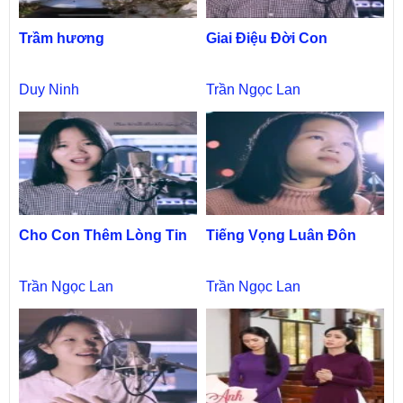
Trầm hương
Giai Điệu Đời Con
Duy Ninh
Trần Ngọc Lan
Cho Con Thêm Lòng Tin
Tiếng Vọng Luân Đôn
Trần Ngọc Lan
Trần Ngọc Lan