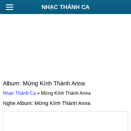
NHẠC THÁNH CA
Album:
Mừng Kính Thánh Anna
Nhạc Thánh Ca
»
Mừng Kính Thánh Anna
Nghe Album:
Mừng Kính Thánh Anna