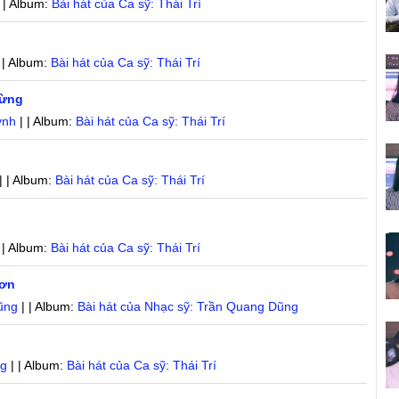
 | Album:
Bài hát của Ca sỹ: Thái Trí
 | Album:
Bài hát của Ca sỹ: Thái Trí
Mừng
ỳnh
| | Album:
Bài hát của Ca sỹ: Thái Trí
| | Album:
Bài hát của Ca sỹ: Thái Trí
 | Album:
Bài hát của Ca sỹ: Thái Trí
Sơn
ũng
| | Album:
Bài hát của Nhạc sỹ: Trần Quang Dũng
ng
| | Album:
Bài hát của Ca sỹ: Thái Trí