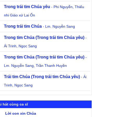
Trong trái tim Chúa yêu
- Phi Nguyễn, Thiếu
nhi Giáo xứ Lai Ổn
Trong trái tim Chúa
- Lm. Nguyễn Sang
Trong tim Chúa (Trong trái tim Chúa yêu)
-
Ái Trinh, Ngọc Sang
Trong tim Chúa (Trong trái tim Chúa yêu)
-
Lm. Nguyễn Sang, Trần Thanh Huyền
Trái tim Chúa (Trong trái tim Chúa yêu)
- Ái
Trinh, Ngọc Sang
i hát cùng ca sĩ
Lời con xin Chúa