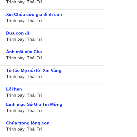
Trình bày: Thái Trí
Xin Chúa cứu gia đình con
Trình bày: Thái Trí
Đưa con đi
Trình bày: Thái Trí
Ánh mắt của Cha
Trình bày: Thái Trí
Từ lúc Mẹ nói lời Xin Vâng
Trình bày: Thái Trí
Lỗi hẹn
Trình bày: Thái Trí
Linh mục Sứ Giả Tin Mừng
Trình bày: Thái Trí
Chúa trong lòng con
Trình bày: Thái Trí