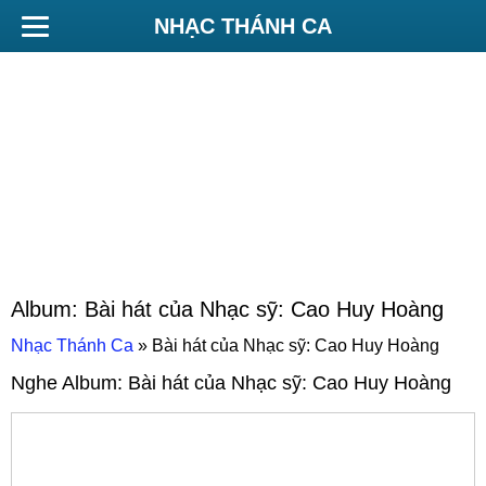
NHẠC THÁNH CA
Album:
Bài hát của Nhạc sỹ: Cao Huy Hoàng
Nhạc Thánh Ca
»
Bài hát của Nhạc sỹ: Cao Huy Hoàng
Nghe Album:
Bài hát của Nhạc sỹ: Cao Huy Hoàng