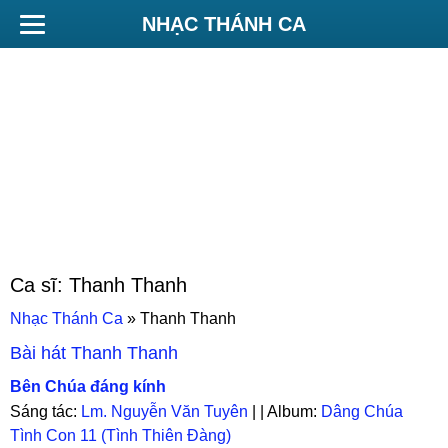
NHẠC THÁNH CA
Ca sĩ:
Thanh Thanh
Nhạc Thánh Ca
»
Thanh Thanh
Bài hát
Thanh Thanh
Bên Chúa đáng kính
Sáng tác:
Lm. Nguyễn Văn Tuyên
| | Album:
Dâng Chúa
Tình Con 11 (Tình Thiên Đàng)