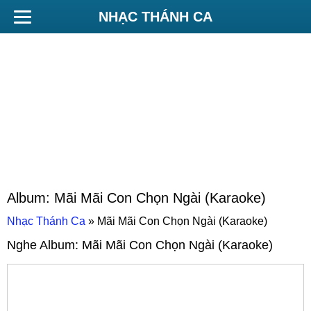
NHẠC THÁNH CA
Album:
Mãi Mãi Con Chọn Ngài (Karaoke)
Nhạc Thánh Ca
»
Mãi Mãi Con Chọn Ngài (Karaoke)
Nghe Album:
Mãi Mãi Con Chọn Ngài (Karaoke)