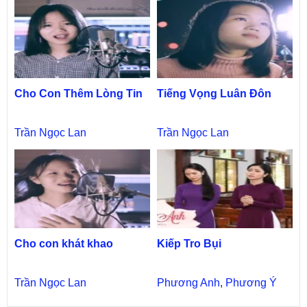
Cho Con Thêm Lòng Tin
Tiếng Vọng Luân Đôn
Trần Ngọc Lan
Trần Ngọc Lan
Cho con khát khao
Kiếp Tro Bụi
Trần Ngọc Lan
Phương Anh
,
Phương Ý