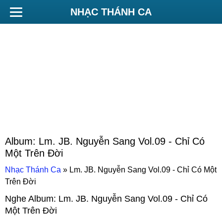
NHẠC THÁNH CA
Album:
Lm. JB. Nguyễn Sang Vol.09 - Chỉ Có
Một Trên Đời
Nhạc Thánh Ca
»
Lm. JB. Nguyễn Sang Vol.09 - Chỉ Có Một
Trên Đời
Nghe Album:
Lm. JB. Nguyễn Sang Vol.09 - Chỉ Có
Một Trên Đời