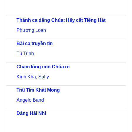
Thánh ca dâng Chúa: Hãy cất Tiếng Hát
Phương Loan
Bài ca truyền tin
Tú Trinh
Chạm lòng con Chúa ơi
Kinh Kha
,
Sally
Trái Tim Khát Mong
Angelo Band
Dâng Hài Nhi