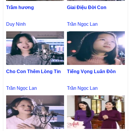
Trầm hương
Giai Điệu Đời Con
Duy Ninh
Trần Ngọc Lan
Cho Con Thêm Lòng Tin
Tiếng Vọng Luân Đôn
Trần Ngọc Lan
Trần Ngọc Lan