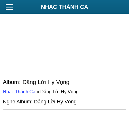
NHẠC THÁNH CA
Album:
Dâng Lời Hy Vọng
Nhạc Thánh Ca
»
Dâng Lời Hy Vọng
Nghe Album:
Dâng Lời Hy Vọng