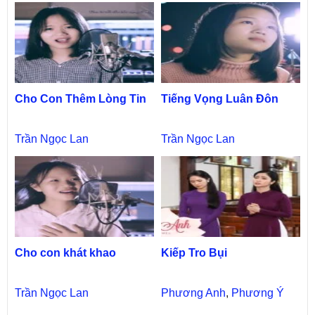
Cho Con Thêm Lòng Tin
Tiếng Vọng Luân Đôn
Trần Ngọc Lan
Trần Ngọc Lan
Cho con khát khao
Kiếp Tro Bụi
Trần Ngọc Lan
Phương Anh
,
Phương Ý