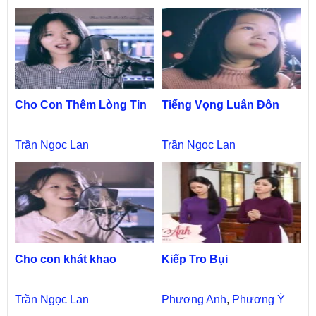
Cho Con Thêm Lòng Tin
Tiếng Vọng Luân Đôn
Trần Ngọc Lan
Trần Ngọc Lan
Cho con khát khao
Kiếp Tro Bụi
Trần Ngọc Lan
Phương Anh
,
Phương Ý