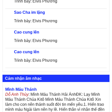
Trình bày: Elvis Phương
Sao Cha im lặng
Trình bày: Elvis Phương
Cao cung lên
Trình bày: Elvis Phương
Cao cung lên
Trình bày: Elvis Phương
Cảm nhận âm nhạc
Mình Máu Thánh
Dỗ Anh Thùy
: Mình Máu Thánh Hải ÁnhĐK: Lạy Mình
Máu Thánh Chúa Kitô Mình Máu Thánh Chúa Kitô Xin
làm cho con nên thánh suốt đời tin mến yêu.1. Hiến trao
mình máu Ngài làm nên hy lề. Hiến thân vì nhân thế đền