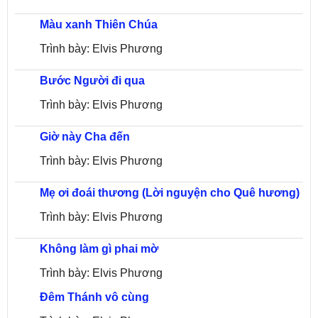
Màu xanh Thiên Chúa
Trình bày: Elvis Phương
Bước Người đi qua
Trình bày: Elvis Phương
Giờ này Cha đến
Trình bày: Elvis Phương
Mẹ ơi đoái thương (Lời nguyện cho Quê hương)
Trình bày: Elvis Phương
Không làm gì phai mờ
Trình bày: Elvis Phương
Đêm Thánh vô cùng