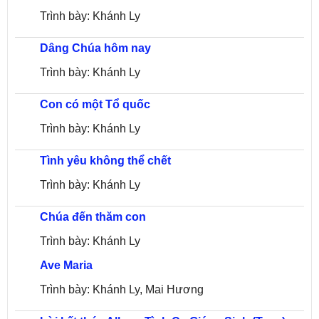
Trình bày: Khánh Ly
Dâng Chúa hôm nay
Trình bày: Khánh Ly
Con có một Tổ quốc
Trình bày: Khánh Ly
Tình yêu không thể chết
Trình bày: Khánh Ly
Chúa đến thăm con
Trình bày: Khánh Ly
Ave Maria
Trình bày: Khánh Ly, Mai Hương