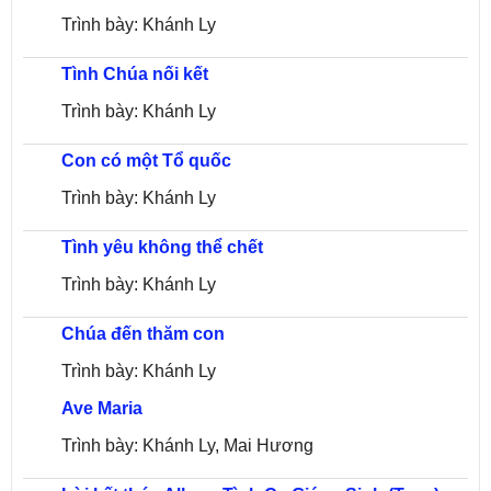
Trình bày: Khánh Ly
Tình Chúa nối kết
Trình bày: Khánh Ly
Con có một Tổ quốc
Trình bày: Khánh Ly
Tình yêu không thể chết
Trình bày: Khánh Ly
Chúa đến thăm con
Trình bày: Khánh Ly
Ave Maria
Trình bày: Khánh Ly, Mai Hương