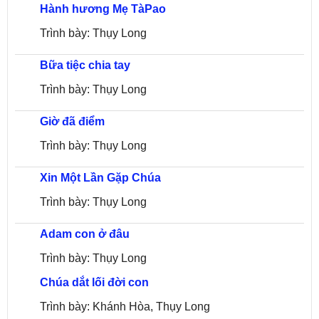
Hành hương Mẹ TàPao
Trình bày: Thụy Long
Bữa tiệc chia tay
Trình bày: Thụy Long
Giờ đã điểm
Trình bày: Thụy Long
Xin Một Lần Gặp Chúa
Trình bày: Thụy Long
Adam con ở đâu
Trình bày: Thụy Long
Chúa dắt lối đời con
Trình bày: Khánh Hòa, Thụy Long