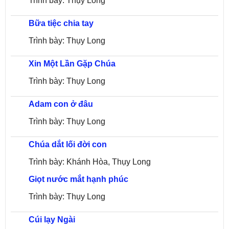
Trình bày: Thụy Long
Bữa tiệc chia tay
Trình bày: Thụy Long
Xin Một Lần Gặp Chúa
Trình bày: Thụy Long
Adam con ở đâu
Trình bày: Thụy Long
Chúa dắt lối đời con
Trình bày: Khánh Hòa, Thụy Long
Giọt nước mắt hạnh phúc
Trình bày: Thụy Long
Cúi lạy Ngài