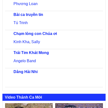
Phương Loan
Bài ca truyền tin
Tú Trinh
Chạm lòng con Chúa ơi
Kinh Kha
,
Sally
Trái Tim Khát Mong
Angelo Band
Dâng Hài Nhi
Video Thánh Ca Mới