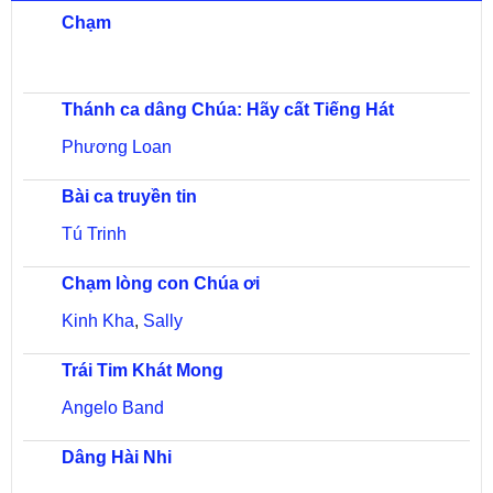
Chạm
Thánh ca dâng Chúa: Hãy cất Tiếng Hát
Phương Loan
Bài ca truyền tin
Tú Trinh
Chạm lòng con Chúa ơi
Kinh Kha
,
Sally
Trái Tim Khát Mong
Angelo Band
Dâng Hài Nhi