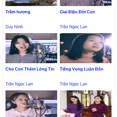
Trầm hương
Giai Điệu Đời Con
Duy Ninh
Trần Ngọc Lan
Cho Con Thêm Lòng Tin
Tiếng Vọng Luân Đôn
Trần Ngọc Lan
Trần Ngọc Lan