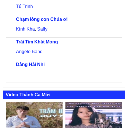
Tú Trinh
Chạm lòng con Chúa ơi
Kinh Kha
,
Sally
Trái Tim Khát Mong
Angelo Band
Dâng Hài Nhi
Video Thánh Ca Mới