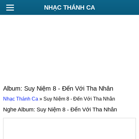
NHẠC THÁNH CA
Album:
Suy Niệm 8 - Đến Với Tha Nhân
Nhạc Thánh Ca
»
Suy Niệm 8 - Đến Với Tha Nhân
Nghe Album:
Suy Niệm 8 - Đến Với Tha Nhân