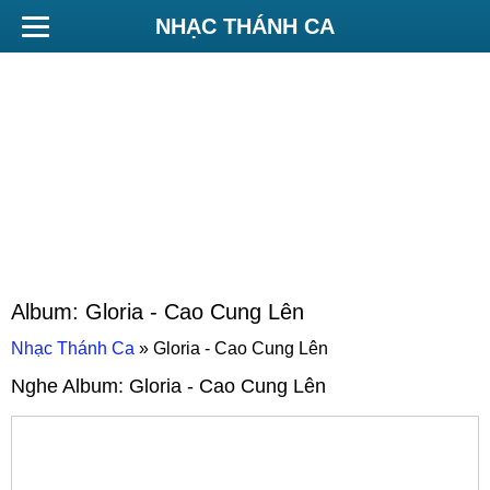
NHẠC THÁNH CA
Album:
Gloria - Cao Cung Lên
Nhạc Thánh Ca
»
Gloria - Cao Cung Lên
Nghe Album:
Gloria - Cao Cung Lên