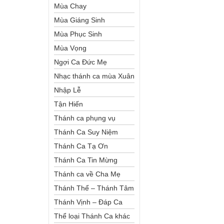
Mùa Chay
Mùa Giáng Sinh
Mùa Phục Sinh
Mùa Vọng
Ngợi Ca Đức Mẹ
Nhạc thánh ca mùa Xuân
Nhập Lễ
Tận Hiến
Thánh ca phụng vụ
Thánh Ca Suy Niệm
Thánh Ca Tạ Ơn
Thánh Ca Tin Mừng
Thánh ca về Cha Mẹ
Thánh Thể – Thánh Tâm
Thánh Vịnh – Đáp Ca
Thể loại Thánh Ca khác