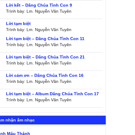
Lời kết – Dâng Chúa Tình Con 9
Trình bày: Lm. Nguyễn Văn Tuyên
Lời tạm biệt
Trình bày: Lm. Nguyễn Văn Tuyên
Lời tạm biệt – Dâng Chúa Tình Con 11
Trình bày: Lm. Nguyễn Văn Tuyên
Lời tạm biệt – Dâng Chúa Tình Con 21
Trình bày: Lm. Nguyễn Văn Tuyên
Lời cảm ơn – Dâng Chúa Tình Con 16
Trình bày: Lm. Nguyễn Văn Tuyên
Lời tạm biệt – Album Dâng Chúa Tình Con 17
Trình bày: Lm. Nguyễn Văn Tuyên
ảm nhận âm nhạc
ình Máu Thánh