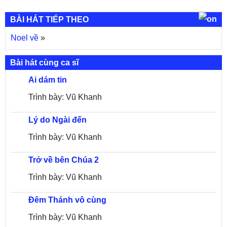
BÀI HÁT TIẾP THEO
Noel về
»
Bài hát cùng ca sĩ
Ai dám tin
Trình bày: Vũ Khanh
Lý do Ngài đến
Trình bày: Vũ Khanh
Trở về bên Chúa 2
Trình bày: Vũ Khanh
Đêm Thánh vô cùng
Trình bày: Vũ Khanh