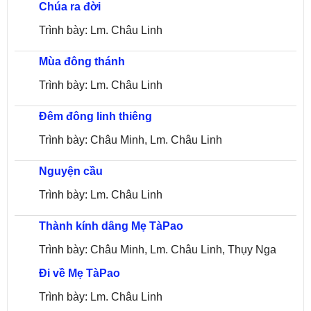
Chúa ra đời
Trình bày: Lm. Châu Linh
Mùa đông thánh
Trình bày: Lm. Châu Linh
Đêm đông linh thiêng
Trình bày: Châu Minh, Lm. Châu Linh
Nguyện cầu
Trình bày: Lm. Châu Linh
Thành kính dâng Mẹ TàPao
Trình bày: Châu Minh, Lm. Châu Linh, Thụy Nga
Đi về Mẹ TàPao
Trình bày: Lm. Châu Linh