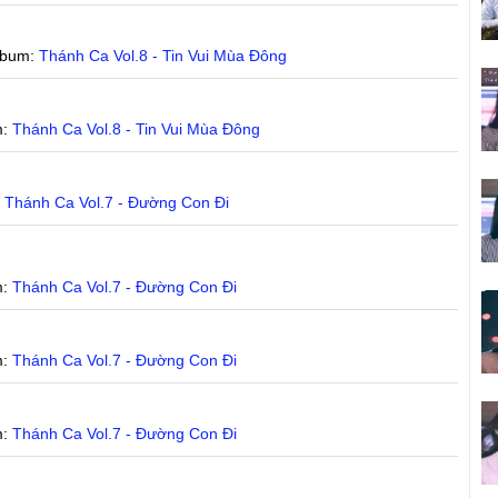
lbum:
Thánh Ca Vol.8 - Tin Vui Mùa Đông
m:
Thánh Ca Vol.8 - Tin Vui Mùa Đông
:
Thánh Ca Vol.7 - Đường Con Đi
m:
Thánh Ca Vol.7 - Đường Con Đi
m:
Thánh Ca Vol.7 - Đường Con Đi
m:
Thánh Ca Vol.7 - Đường Con Đi