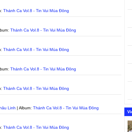
m:
Thánh Ca Vol.8 - Tin Vui Mùa Đông
lbum:
Thánh Ca Vol.8 - Tin Vui Mùa Đông
m:
Thánh Ca Vol.8 - Tin Vui Mùa Đông
lbum:
Thánh Ca Vol.8 - Tin Vui Mùa Đông
m:
Thánh Ca Vol.8 - Tin Vui Mùa Đông
hâu Linh
| Album:
Thánh Ca Vol.8 - Tin Vui Mùa Đông
Vi
m:
Thánh Ca Vol.8 - Tin Vui Mùa Đông