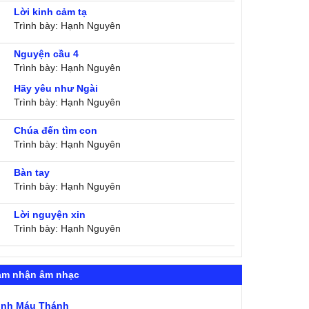
Lời kinh cảm tạ
Trình bày: Hạnh Nguyên
Nguyện cầu 4
Trình bày: Hạnh Nguyên
Hãy yêu như Ngài
Trình bày: Hạnh Nguyên
Chúa đến tìm con
Trình bày: Hạnh Nguyên
Bàn tay
Trình bày: Hạnh Nguyên
Lời nguyện xin
Trình bày: Hạnh Nguyên
ảm nhận âm nhạc
ình Máu Thánh