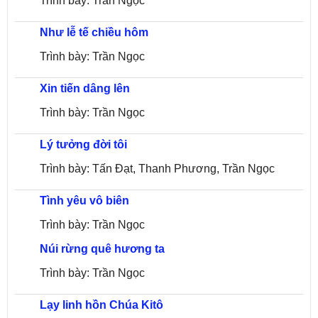
Trình bày: Trần Ngọc
Như lễ tế chiều hôm
Trình bày: Trần Ngọc
Xin tiến dâng lên
Trình bày: Trần Ngọc
Lý tưởng đời tôi
Trình bày: Tấn Đạt, Thanh Phương, Trần Ngọc
Tình yêu vô biên
Trình bày: Trần Ngọc
Núi rừng quê hương ta
Trình bày: Trần Ngọc
Lạy linh hồn Chúa Kitô