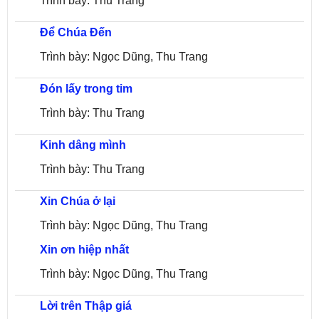
Trình bày: Thu Trang
Để Chúa Đến
Trình bày: Ngọc Dũng, Thu Trang
Đón lấy trong tim
Trình bày: Thu Trang
Kinh dâng mình
Trình bày: Thu Trang
Xin Chúa ở lại
Trình bày: Ngọc Dũng, Thu Trang
Xin ơn hiệp nhất
Trình bày: Ngọc Dũng, Thu Trang
Lời trên Thập giá