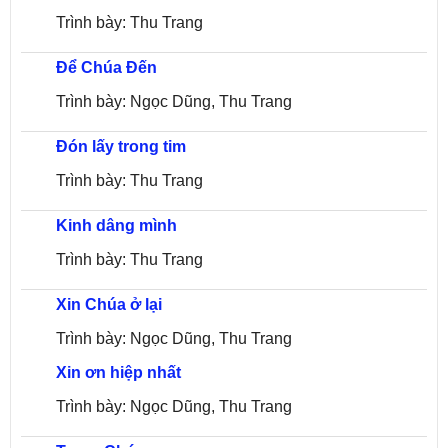
Trình bày: Thu Trang
Để Chúa Đến
Trình bày: Ngọc Dũng, Thu Trang
Đón lấy trong tim
Trình bày: Thu Trang
Kinh dâng mình
Trình bày: Thu Trang
Xin Chúa ở lại
Trình bày: Ngọc Dũng, Thu Trang
Xin ơn hiệp nhất
Trình bày: Ngọc Dũng, Thu Trang