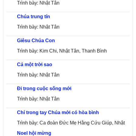
Trình bày: Nhật Tân
Chúa trung tín
Trình bày: Nhật Tân
Giêsu Chúa Con
Trình bày: Kim Chi, Nhật Tân, Thanh Bình
Cả một trời sao
Trình bày: Nhật Tân
Đi trong cuộc sống mới
Trình bày: Nhật Tân
Chỉ trong tay Chúa mới có hòa bình
Trình bày: Ca đoàn Đức Mẹ Hằng Cứu Giúp, Nhật
Noel hội mừng