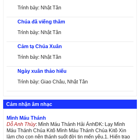
Tân
Trình bày: Nhật Tân
Chúa đã viếng thăm
Trình bày: Nhật Tân
Cảm tạ Chúa Xuân
Trình bày: Nhật Tân
Ngày xuân thảo hiếu
Trình bày: Giao Châu, Nhật Tân
Cảm nhận âm nhạc
Mình Máu Thánh
Dỗ Anh Thùy
: Mình Máu Thánh Hải ÁnhĐK: Lạy Mình
Máu Thánh Chúa Kitô Mình Máu Thánh Chúa Kitô Xin
làm cho con nên thánh suốt đời tin mến yêu.1. Hiến trao