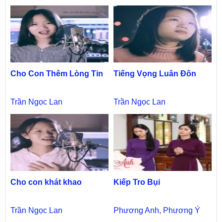
Cho Con Thêm Lòng Tin
Tiếng Vọng Luân Đôn
Trần Ngọc Lan
Trần Ngọc Lan
Cho con khát khao
Kiếp Tro Bụi
Trần Ngọc Lan
Phương Anh
,
Phương Ý